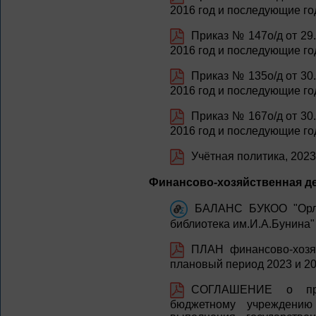
2016 год и последующие го
Приказ № 147о/д от 29.
2016 год и последующие го
Приказ № 135о/д от 30.
2016 год и последующие го
Приказ № 167о/д от 30.
2016 год и последующие го
Учётная политика, 2023 
Финансово-хозяйственная д
БАЛАНС БУКОО "Орло
библиотека им.И.А.Бунина"
ПЛАН финансово-хозяй
плановый период 2023 и 20
СОГЛАШЕНИЕ о пред
бюджетному учреждению