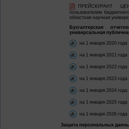
ПРЕЙСКУРАНТ ЦЕ
пользователям бюджетного
областная научная универс
Бухгалтерская отчет
универсальная публична
на 1 января 2020 года
на 1 января 2021 года
на 1 января 2022 года
на 1 января 2023 года
на 1 января 2024 года
на 1 января 2025 года
на 1 января 2026 года
Защита персональных данн