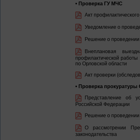
• Проверка ГУ МЧС
Акт профилактического 
Уведомление о проведе
Решение о проведении 
Внеплановая выездн
профилактической работы 
по Орловской области
Акт проверки (обследо
• Проверка прокуратуры
Представление об ус
Российской Федерации
Решение о проведении 
О рассмотрении Пре
законодательства