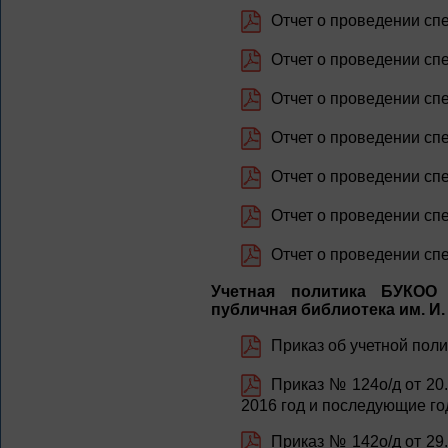
Отчет о проведении спе
Отчет о проведении спе
Отчет о проведении спе
Отчет о проведении спе
Отчет о проведении спе
Отчет о проведении спе
Отчет о проведении спе
Учетная политика БУКОО 
публичная библиотека им. И.
Приказ об учетной поли
Приказ № 124о/д от 20.
2016 год и последующие го
Приказ № 142о/д от 29.