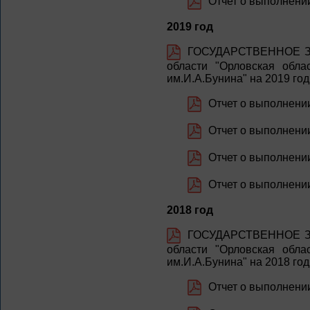
Отчет о выполнении
2019 год
ГОСУДАРСТВЕННОЕ ЗА
области "Орловская обла
им.И.А.Бунина" на 2019 го
Отчет о выполнении
Отчет о выполнении 
Отчет о выполнении 
Отчет о выполнении
2018 год
ГОСУДАРСТВЕННОЕ ЗА
области "Орловская обла
им.И.А.Бунина" на 2018 го
Отчет о выполнении