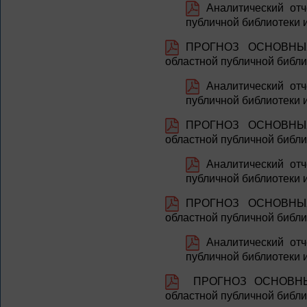
Аналитический отч
публичной библиотеки и
ПРОГНОЗ ОСНОВНЫХ 
областной публичной библи
Аналитический отч
публичной библиотеки и
ПРОГНОЗ ОСНОВНЫХ 
областной публичной библи
Аналитический отч
публичной библиотеки и
ПРОГНОЗ ОСНОВНЫХ 
областной публичной библи
Аналитический отч
публичной библиотеки и
ПРОГНОЗ ОСНОВНЫХ 
областной публичной библи