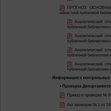
ПРОГНОЗ ОСНОВНЫХ 
областной публичной библи
Аналитический отч
публичной библиотеки и
Аналитический отч
публичной библиотеки и
Аналитический отч
публичной библиотеки и
Аналитический отч
публичной библиотеки и
Информация о контрольных м
• Проверка Департамент
Приказ о проверке № 38
Акт проверки № 1 от 24