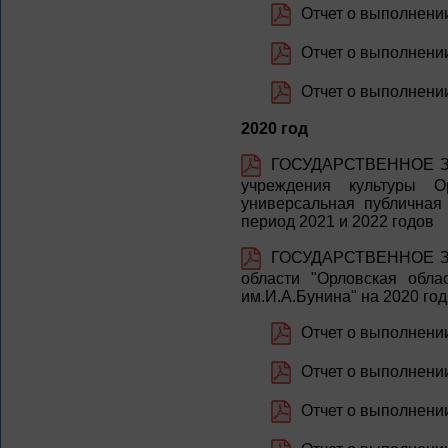
Отчет о выполнении 
Отчет о выполнении 
Отчет о выполнении 
2020 год
ГОСУДАРСТВЕННОЕ ЗАД
учреждения культуры О
универсальная публичная
период 2021 и 2022 годов
ГОСУДАРСТВЕННОЕ ЗА
области "Орловская обла
им.И.А.Бунина" на 2020 го
Отчет о выполнении
Отчет о выполнении 
Отчет о выполнении 