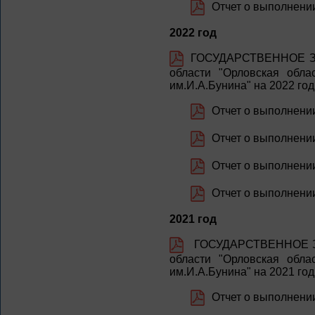
Отчет о выполнении
2022 год
ГОСУДАРСТВЕННОЕ ЗА
области "Орловская обла
им.И.А.Бунина" на 2022 го
Отчет о выполнении
Отчет о выполнении 
Отчет о выполнении 
Отчет о выполнении
2021 год
ГОСУДАРСТВЕННОЕ ЗА
области "Орловская обла
им.И.А.Бунина" на 2021 го
Отчет о выполнении