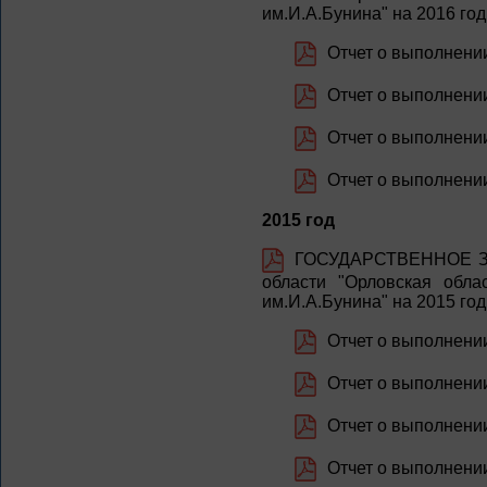
им.И.А.Бунина" на 2016 го
Отчет о выполнении
Отчет о выполнении 
Отчет о выполнении 
Отчет о выполнении 
2015 год
ГОСУДАРСТВЕННОЕ ЗА
области "Орловская обла
им.И.А.Бунина" на 2015 го
Отчет о выполнении
Отчет о выполнении 
Отчет о выполнении 
Отчет о выполнении 