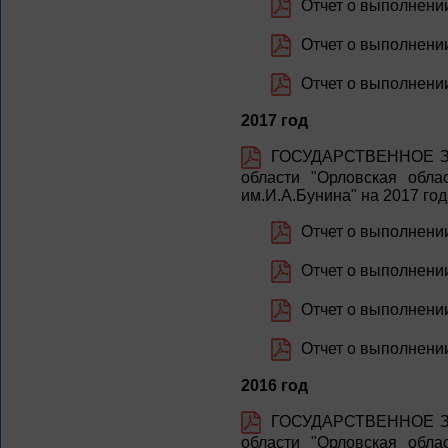
Отчет о выполнении 
Отчет о выполнении 
Отчет о выполнении
2017 год
ГОСУДАРСТВЕННОЕ ЗА
области "Орловская обла
им.И.А.Бунина" на 2017 го
Отчет о выполнении
Отчет о выполнении 
Отчет о выполнении 
Отчет о выполнении 
2016 год
ГОСУДАРСТВЕННОЕ ЗА
области "Орловская обла