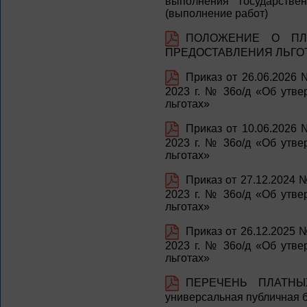
выполнения государстве
(выполнение работ)
ПОЛОЖЕНИЕ О ПЛ
ПРЕДОСТАВЛЕНИЯ ЛЬГО
Приказ от 26.06.2026 
2023 г. № 36о/д «Об утве
льготах»
Приказ от 10.06.2026 
2023 г. № 36о/д «Об утве
льготах»
Приказ от 27.12.2024 
2023 г. № 36о/д «Об утве
льготах»
Приказ от 26.12.2025 
2023 г. № 36о/д «Об утве
льготах»
ПЕРЕЧЕНЬ ПЛАТНЫХ
универсальная публичная 