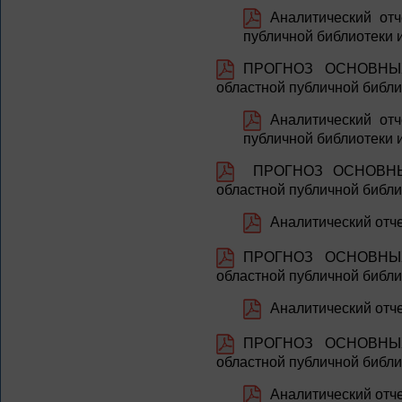
Аналитический отч
публичной библиотеки и
ПРОГНОЗ ОСНОВНЫХ 
областной публичной библи
Аналитический отч
публичной библиотеки и
ПРОГНОЗ ОСНОВНЫХ 
областной публичной библи
Аналитический отче
ПРОГНОЗ ОСНОВНЫХ 
областной публичной библи
Аналитический отче
ПРОГНОЗ ОСНОВНЫХ 
областной публичной библи
Аналитический отче