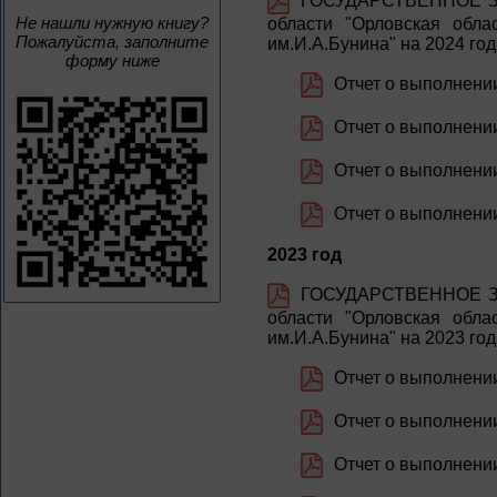
ГОСУДАРСТВЕННОЕ ЗА
Не нашли нужную книгу?
области "Орловская обла
Пожалуйста, заполните
им.И.А.Бунина" на 2024 го
форму ниже
Отчет о выполнении
Отчет о выполнении 
Отчет о выполнении 
Отчет о выполнении
2023 год
ГОСУДАРСТВЕННОЕ ЗА
области "Орловская обла
им.И.А.Бунина" на 2023 го
Отчет о выполнении
Отчет о выполнении 
Отчет о выполнении 