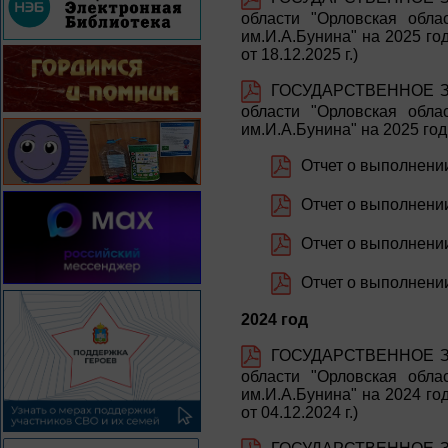
области "Орловская обла
им.И.А.Бунина" на 2025 го
от 18.12.2025 г.)
ГОСУДАРСТВЕННОЕ ЗА
области "Орловская обла
им.И.А.Бунина" на 2025 го
Отчет о выполнении
Отчет о выполнении 
Отчет о выполнении 
Отчет о выполнении
2024 год
ГОСУДАРСТВЕННОЕ ЗА
области "Орловская обла
им.И.А.Бунина" на 2024 го
от 04.12.2024 г.)