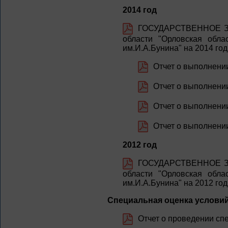
2014 год
ГОСУДАРСТВЕННОЕ ЗА
области "Орловская обла
им.И.А.Бунина" на 2014 го
Отчет о выполнении
Отчет о выполнении 
Отчет о выполнении 
Отчет о выполнении 
2012 год
ГОСУДАРСТВЕННОЕ ЗА
области "Орловская обла
им.И.А.Бунина" на 2012 го
Специальная оценка условий
Отчет о проведении спе