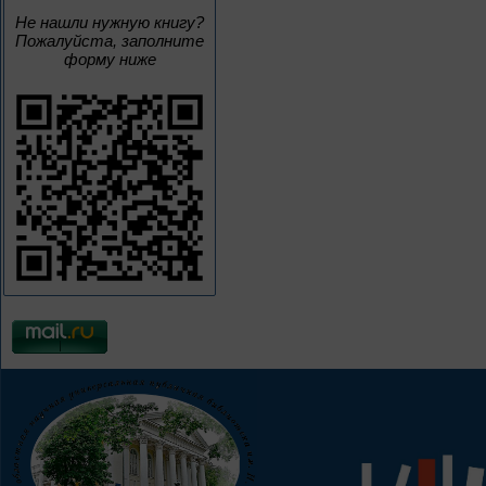
Не нашли нужную книгу?
Пожалуйста, заполните
форму ниже