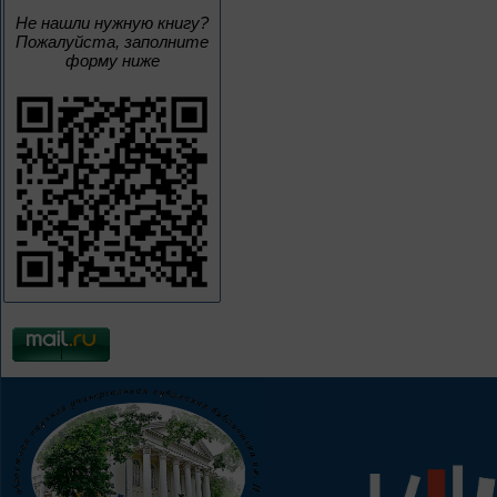
Не нашли нужную книгу?
Пожалуйста, заполните
форму ниже