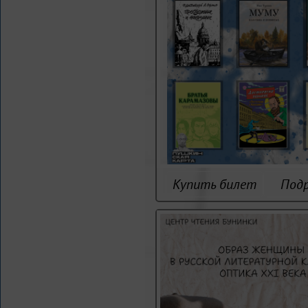
Купить билет
Под