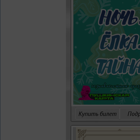
Купить билет
Под