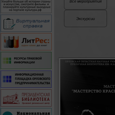
Все мероприятия
Экскурсии