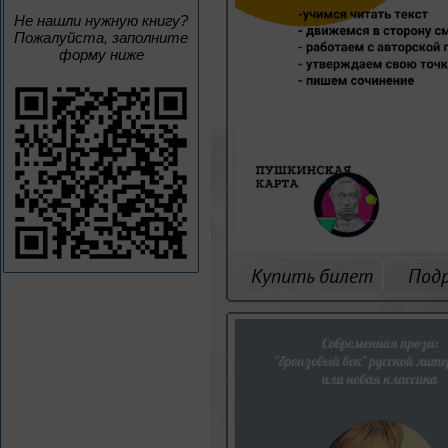
Не нашли нужную книгу?
Пожалуйста, заполните
форму ниже
Купить билет
Под