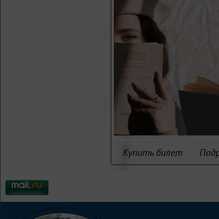
Купить билет
Под