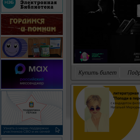
Купить билет
Под