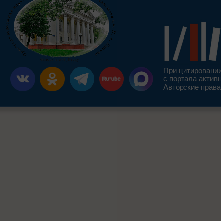
При цитировании
с портала актив
Авторские права