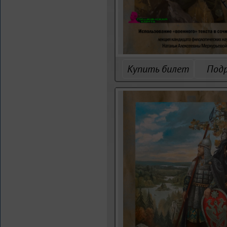
Купить билет
Под