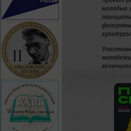
молодые 
посещать
филармон
культуры
Участвов
молодежь
включите