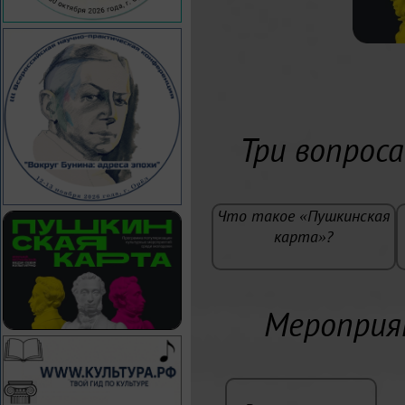
Три вопрос
Что такое «Пушкинская
карта»?
Мероприя