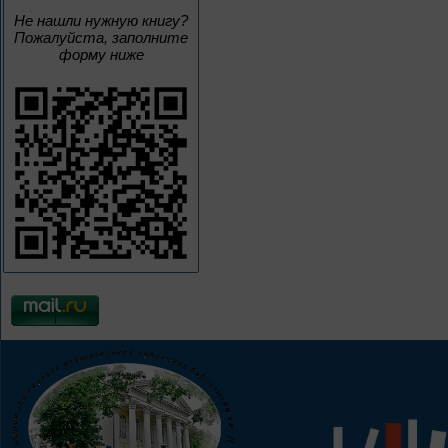
Не нашли нужную книгу?
Пожалуйста, заполните
форму ниже