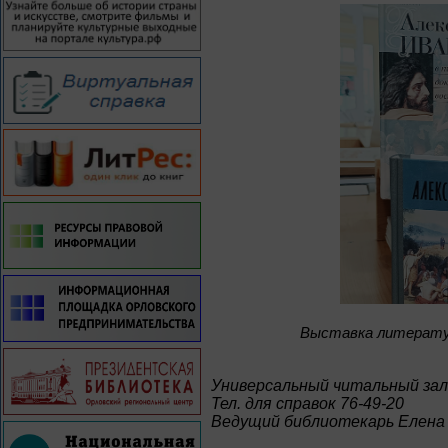
Bыставка литератур
Универсальный читальный зал
Тел. для справок 76-49-20
Ведущий библиотекарь Елена 