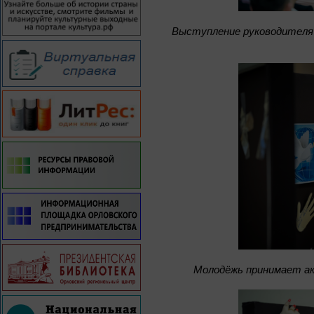
Выступление руководителя 
Молодёжь принимает а