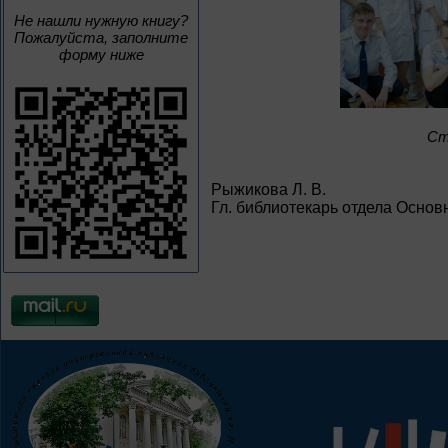
Не нашли нужную книгу?
Пожалуйста, заполните
форму ниже
Ст
Рыжикова Л. В.
Гл. библиотекарь отдела Основ