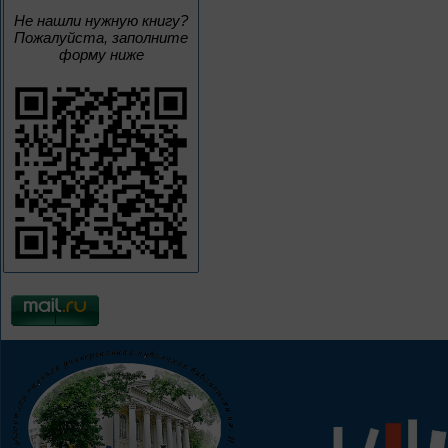
Не нашли нужную книгу?
Пожалуйста, заполните
форму ниже