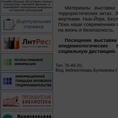
Материалы выставки
террористических актах. 
жертвами. Нью-Йорк, Бесл
Пока наши современники 
на жизнь и безопасность.
Посещение выставки
эпидемиологических
социальную дистанцию.
Тел. 76-49-20,
Вед. библиотекарь Буланкова О