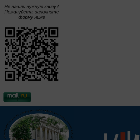
Не нашли нужную книгу?
Пожалуйста, заполните
форму ниже