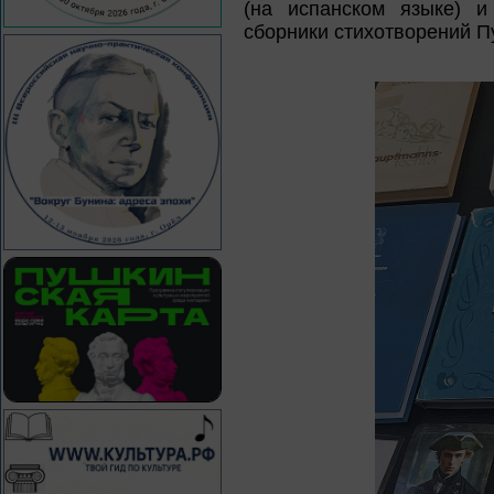
(на испанском языке) 
сборники стихотворений П