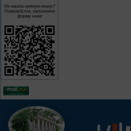
Не нашли нужную книгу?
Пожалуйста, заполните
форму ниже