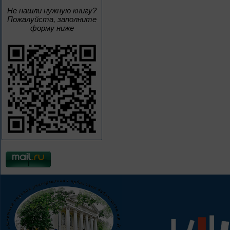
Не нашли нужную книгу?
Пожалуйста, заполните
форму ниже