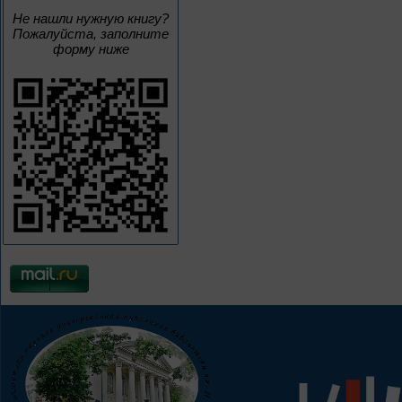
Не нашли нужную книгу?
Пожалуйста, заполните
форму ниже