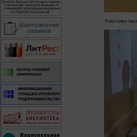
Участники час