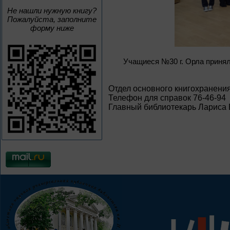
Не нашли нужную книгу?
Пожалуйста, заполните
форму ниже
Учащиеся №30 г. Орла принял
Отдел основного книгохранени
Телефон для справок 76-46-94
Главный библиотекарь Лариса