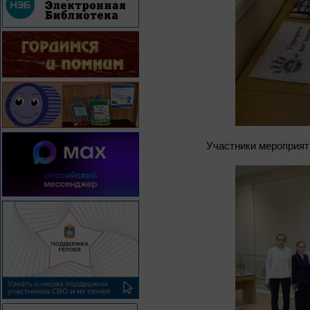
Участники мероприят