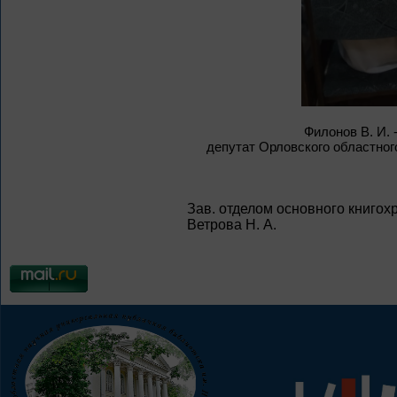
Филонов В. И. 
депутат Орловского областног
Зав. отделом основного книгох
Ветрова Н. А.