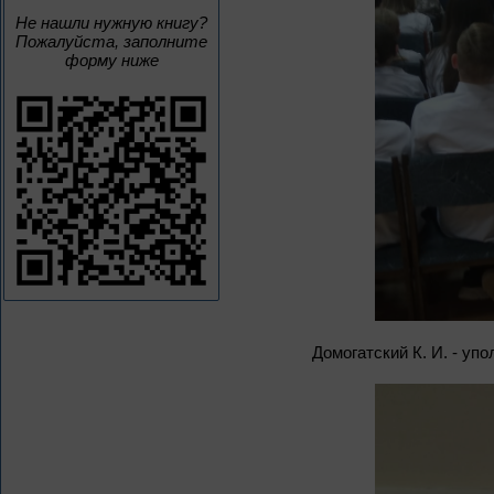
Не нашли нужную книгу?
Пожалуйста, заполните
форму ниже
Домогатский К. И. - уп