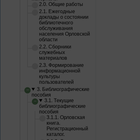
2.0. Общие работы
2.1. Ежегодные
доклады о состоянии
библиотечного
обслуживания
населения Орловской
области
2.2. Сборники
служебных
материалов
2.3. Формирование
информационной
культуры
пользователей
3. Библиографические
пособия
3.1. Текущие
библиографические
пособия
3.1.1. Орловская
книга.
Регистрационный
каталог.