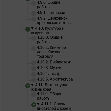
4.9.0. Общие
работы
4.9.1. Гимназии
4.9.2. Церковно-
приходские школы
4.10. Культура и
искусство
4.10.0. Общие
работы
4.10.1. Книжное
дело. Книжная
торговля.
4.10.2. Библиотеки
4.10.3. Музеи
4.10.4. Театры
4.10.5. Архитектура
4.11. Литературная
жизнь края
4.11.0. Общие
работы
4.11.1. Связь
писателей с краем