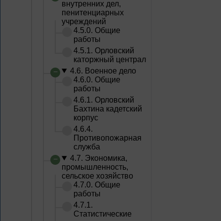
внутренних дел,
пенитенциарных
учреждений
4.5.0. Общие
работы
4.5.1. Орловский
каторжный централ
4.6. Военное дело
4.6.0. Общие
работы
4.6.1. Орловский
Бахтина кадетский
корпус
4.6.4.
Противопожарная
служба
4.7. Экономика,
промышленность,
сельское хозяйство
4.7.0. Общие
работы
4.7.1.
Статистические