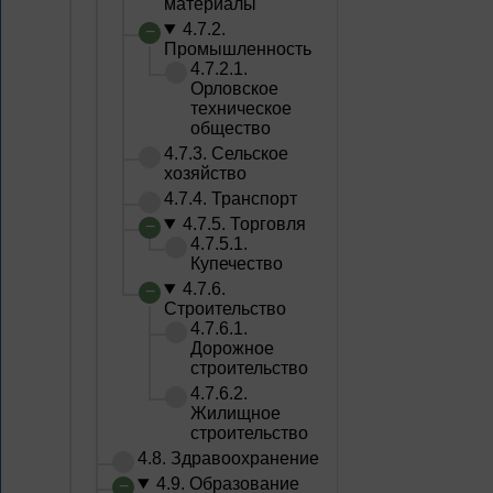
материалы
4.7.2.
Промышленность
4.7.2.1.
Орловское
техническое
общество
4.7.3. Сельское
хозяйство
4.7.4. Транспорт
4.7.5. Торговля
4.7.5.1.
Купечество
4.7.6.
Строительство
4.7.6.1.
Дорожное
строительство
4.7.6.2.
Жилищное
строительство
4.8. Здравоохранение
4.9. Образование