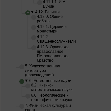
4.11.1.1. И.А.
Бунин
4.12. Религия
4.12.0. Общие
работы
4.12.1. Церкви и
монастыри
4.12.2.
Священнослужители
4.12.3. Орловское
православное
Петропавловское
братство
5. Художественная
литература
(произведения)
6. Естественные науки
6.2. Физико-
математические науки
6.6. Геологические и
географические науки
7. Физическая культура и
спорт