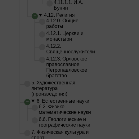
4.11.1.1. И.А.
Бунин
4.12. Религия
4.12.0. Общие
работы
4.12.1. Церкви и
монастыри
4.12.2.
Священнослужители
4.12.3. Орловское
православное
Петропавловское
братство
5. Художественная
литература
(произведения)
6. Естественные науки
6.2. Физико-
математические науки
6.6. Геологические и
географические науки
7. Физическая культура и
спорт