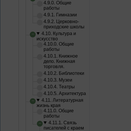
4.9.0. Общие
работы
4.9.1. Гимназии
4.9.2. Церковно-
приходские школы
4.10. Культура и
искусство
4.10.0. Общие
работы
4.10.1. Книжное
дело. Книжная
торговля.
4.10.2. Библиотеки
4.10.3. Музеи
4.10.4. Театры
4.10.5. Архитектура
4.11. Литературная
жизнь края
4.11.0. Общие
работы
4.11.1. Связь
писателей с краем