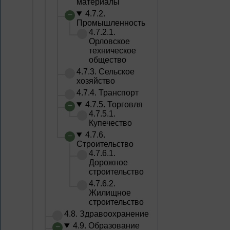
материалы
4.7.2.
Промышленность
4.7.2.1.
Орловское
техническое
общество
4.7.3. Сельское
хозяйство
4.7.4. Транспорт
4.7.5. Торговля
4.7.5.1.
Купечество
4.7.6.
Строительство
4.7.6.1.
Дорожное
строительство
4.7.6.2.
Жилищное
строительство
4.8. Здравоохранение
4.9. Образование