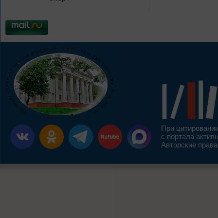
При цитировании
с портала актив
Авторские права