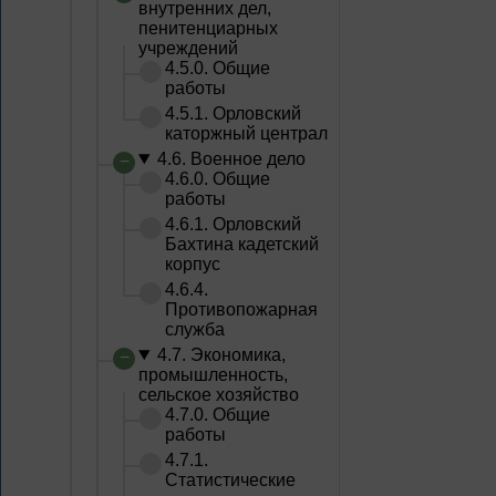
внутренних дел,
пенитенциарных
учреждений
4.5.0. Общие
работы
4.5.1. Орловский
каторжный централ
4.6. Военное дело
4.6.0. Общие
работы
4.6.1. Орловский
Бахтина кадетский
корпус
4.6.4.
Противопожарная
служба
4.7. Экономика,
промышленность,
сельское хозяйство
4.7.0. Общие
работы
4.7.1.
Статистические