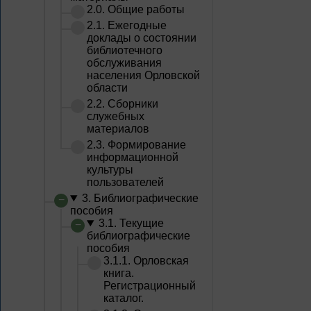
2.0. Общие работы
2.1. Ежегодные
доклады о состоянии
библиотечного
обслуживания
населения Орловской
области
2.2. Сборники
служебных
материалов
2.3. Формирование
информационной
культуры
пользователей
3. Библиографические
пособия
3.1. Текущие
библиографические
пособия
3.1.1. Орловская
книга.
Регистрационный
каталог.