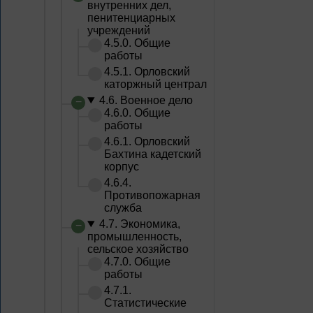
внутренних дел,
пенитенциарных
учреждений
4.5.0. Общие
работы
4.5.1. Орловский
каторжный централ
4.6. Военное дело
4.6.0. Общие
работы
4.6.1. Орловский
Бахтина кадетский
корпус
4.6.4.
Противопожарная
служба
4.7. Экономика,
промышленность,
сельское хозяйство
4.7.0. Общие
работы
4.7.1.
Статистические