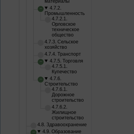
материалы
4.7.2.
Промышленность
4.7.2.1.
Орловское
техническое
общество
4.7.3. Сельское
хозяйство
4.7.4. Транспорт
4.7.5. Торговля
4.7.5.1.
Купечество
4.7.6.
Строительство
4.7.6.1.
Дорожное
строительство
4.7.6.2.
Жилищное
строительство
4.8. Здравоохранение
4.9. Образование