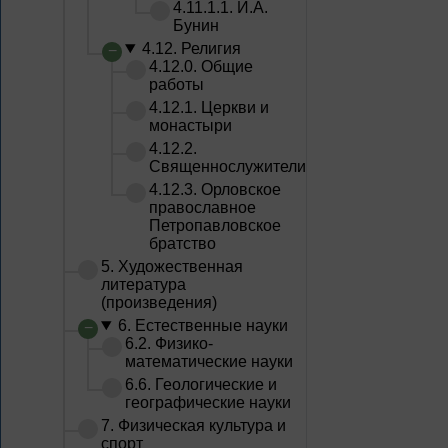
4.11.1.1. И.А.
Бунин
4.12. Религия
4.12.0. Общие
работы
4.12.1. Церкви и
монастыри
4.12.2.
Священнослужители
4.12.3. Орловское
православное
Петропавловское
братство
5. Художественная
литература
(произведения)
6. Естественные науки
6.2. Физико-
математические науки
6.6. Геологические и
географические науки
7. Физическая культура и
спорт