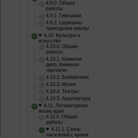
4.9.0. Общие
работы
4.9.1. Гимназии
4.9.2. Церковно-
приходские школы
4.10. Культура и
искусство
4.10.0. Общие
работы
4.10.1. Книжное
дело. Книжная
торговля.
4.10.2. Библиотеки
4.10.3. Музеи
4.10.4. Театры
4.10.5. Архитектура
4.11. Литературная
жизнь края
4.11.0. Общие
работы
4.11.1. Связь
писателей с краем