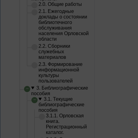
2.0. Общие работы
2.1. Ежегодные
доклады о состоянии
библиотечного
обслуживания
населения Орловской
области
2.2. Сборники
служебных
материалов
2.3. Формирование
информационной
культуры
пользователей
3. Библиографические
пособия
3.1. Текущие
библиографические
пособия
3.1.1. Орловская
книга.
Регистрационный
каталог.