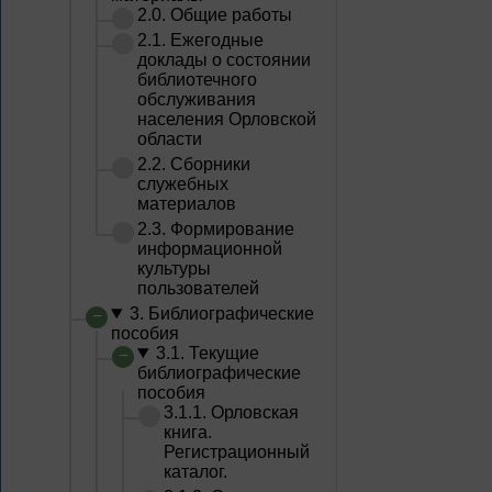
2.0. Общие работы
2.1. Ежегодные
доклады о состоянии
библиотечного
обслуживания
населения Орловской
области
2.2. Сборники
служебных
материалов
2.3. Формирование
информационной
культуры
пользователей
3. Библиографические
пособия
3.1. Текущие
библиографические
пособия
3.1.1. Орловская
книга.
Регистрационный
каталог.