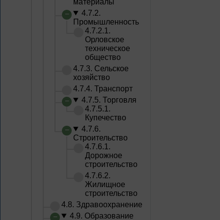
материалы
4.7.2.
Промышленность
4.7.2.1.
Орловское
техническое
общество
4.7.3. Сельское
хозяйство
4.7.4. Транспорт
4.7.5. Торговля
4.7.5.1.
Купечество
4.7.6.
Строительство
4.7.6.1.
Дорожное
строительство
4.7.6.2.
Жилищное
строительство
4.8. Здравоохранение
4.9. Образование