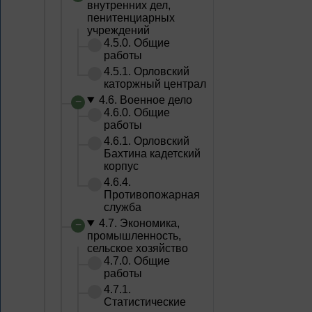
внутренних дел,
пенитенциарных
учреждений
4.5.0. Общие
работы
4.5.1. Орловский
каторжный централ
4.6. Военное дело
4.6.0. Общие
работы
4.6.1. Орловский
Бахтина кадетский
корпус
4.6.4.
Противопожарная
служба
4.7. Экономика,
промышленность,
сельское хозяйство
4.7.0. Общие
работы
4.7.1.
Статистические