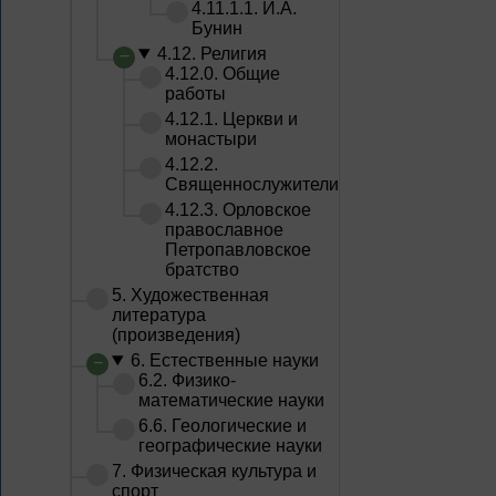
4.11.1.1. И.А.
Бунин
4.12. Религия
4.12.0. Общие
работы
4.12.1. Церкви и
монастыри
4.12.2.
Священнослужители
4.12.3. Орловское
православное
Петропавловское
братство
5. Художественная
литература
(произведения)
6. Естественные науки
6.2. Физико-
математические науки
6.6. Геологические и
географические науки
7. Физическая культура и
спорт