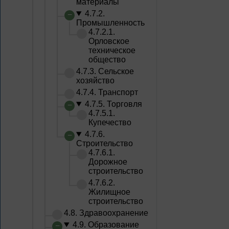
материалы
4.7.2.
Промышленность
4.7.2.1.
Орловское
техническое
общество
4.7.3. Сельское
хозяйство
4.7.4. Транспорт
4.7.5. Торговля
4.7.5.1.
Купечество
4.7.6.
Строительство
4.7.6.1.
Дорожное
строительство
4.7.6.2.
Жилищное
строительство
4.8. Здравоохранение
4.9. Образование