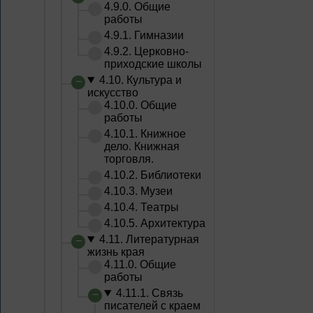
4.9.0. Общие
работы
4.9.1. Гимназии
4.9.2. Церковно-
приходские школы
4.10. Культура и
искусство
4.10.0. Общие
работы
4.10.1. Книжное
дело. Книжная
торговля.
4.10.2. Библиотеки
4.10.3. Музеи
4.10.4. Театры
4.10.5. Архитектура
4.11. Литературная
жизнь края
4.11.0. Общие
работы
4.11.1. Связь
писателей с краем