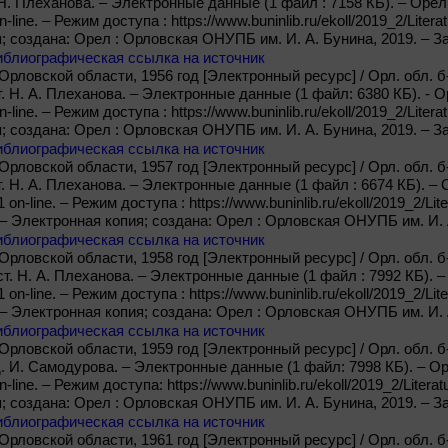
. Н. Плеханова. – Электронные данные (1 файл : 7158 КБ). – Оре
n-line. – Режим доступа : https://www.buninlib.ru/ekoll/2019_2/Litera
 создана: Орел : Орловская ОНУПБ им. И. А. Бунина, 2019. – За
иблиографическая ссылка на источник
рловской области, 1956 год [Электронный ресурс] / Орл. обл. б-к
т. Н. А. Плеханова. – Электронные данные (1 файл: 6380 КБ). - 
n-line. – Режим доступа : https://www.buninlib.ru/ekoll/2019_2/Litera
 создана: Орел : Орловская ОНУПБ им. И. А. Бунина, 2019. – За
иблиографическая ссылка на источник
рловской области, 1957 год [Электронный ресурс] / Орл. обл. б-к
т. Н. А. Плеханова. – Электронные данные (1 файл : 6674 КБ). 
 on-line. – Режим доступа : https://www.buninlib.ru/ekoll/2019_2/Lite
 – Электронная копия; создана: Орел : Орловская ОНУПБ им. И. А
иблиографическая ссылка на источник
рловской области, 1958 год [Электронный ресурс] / Орл. обл. б-к
ост. Н. А. Плеханова. – Электронные данные (1 файл : 7992 КБ).
 on-line. – Режим доступа : https://www.buninlib.ru/ekoll/2019_2/Lite
 – Электронная копия; создана: Орел : Орловская ОНУПБ им. И. А
иблиографическая ссылка на источник
рловской области, 1959 год [Электронный ресурс] / Орл. обл. б-к
ед. И. Самодурова. – Электронные данные (1 файл: 7998 КБ). – О
n-line. – Режим доступа: https://www.buninlib.ru/ekoll/2019_2/Literat
 создана: Орел : Орловская ОНУПБ им. И. А. Бунина, 2019. – За
иблиографическая ссылка на источник
рловской области, 1961 год [Электронный ресурс] / Орл. обл. б-к