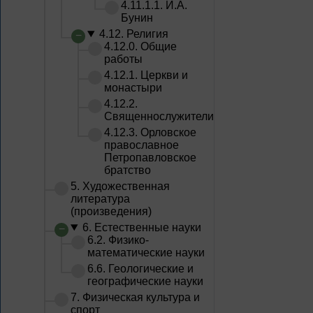
4.11.1.1. И.А.
Бунин
4.12. Религия
4.12.0. Общие
работы
4.12.1. Церкви и
монастыри
4.12.2.
Священнослужители
4.12.3. Орловское
православное
Петропавловское
братство
5. Художественная
литература
(произведения)
6. Естественные науки
6.2. Физико-
математические науки
6.6. Геологические и
географические науки
7. Физическая культура и
спорт